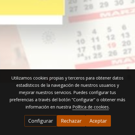
Utilizamos cookies propias y terceros para obtener datos
estadísticos de la navegación de nuestros usuarios y
mejorar nuestros servicios. Puedes configurar tus
preferencias a través del botón “Configurar” o obtener más
información en nuestra
Política de cookies
.
Configurar
Rechazar
Aceptar