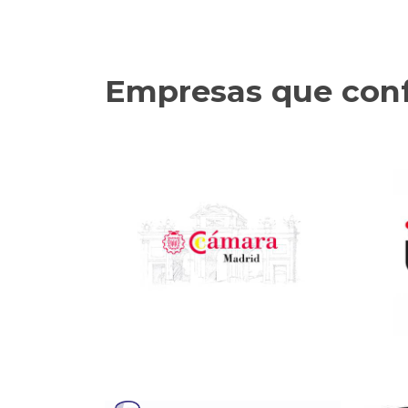
Empresas que conf