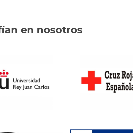
ían en nosotros