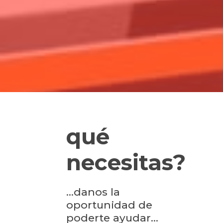
qué
necesitas?
...danos la
oportunidad de
poderte ayudar...