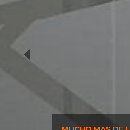
MUCHO MAS DE 