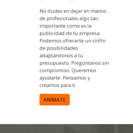
No dudes en dejar en manos
de profesionales algo tan
importante como es la
publicidad de tu empresa.
Podemos ofrecerte un sinfín
de posibilidades
adaptándonos a tu
presupuesto. Pregúntanos sin
compromiso. Queremos
ayudarte. Pensamos y
creamos para ti.
ANÍMATE